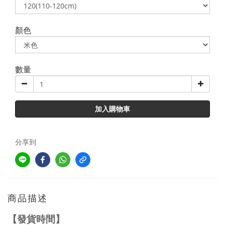
顏色
數量
加入購物車
分享到
商品描述
【發貨時間】