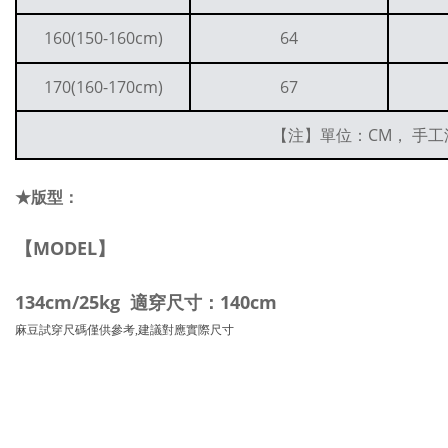
160(150-160cm)
64
170(160-170cm)
67
【注】單位：CM， 手工
★版型：
【MODEL】
134cm/25kg 適穿尺寸：140cm
麻豆試穿尺碼僅供參考,建議對應實際尺寸