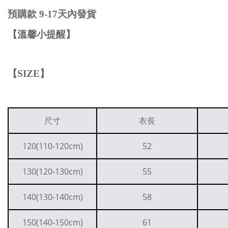
預購款
9-1
7
天內發貨
【溫馨小提醒】
【
SIZE
】
尺寸
衣長
120(110-120cm)
52
130(120-130cm)
55
140(130-140cm)
58
150(140-150cm)
61