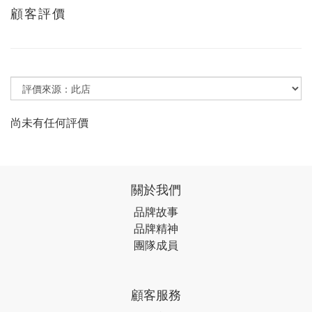
顧客評價
尚未有任何評價
關於我們
品牌故事
品牌精神
團隊成員
顧客服務