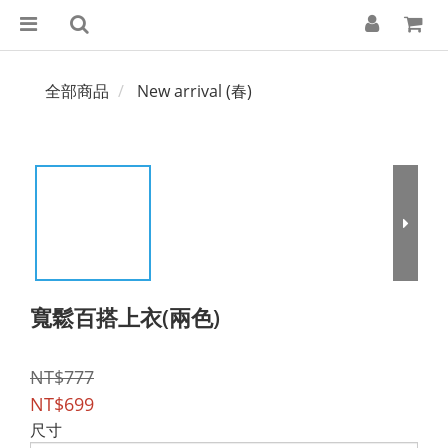
全部商品
New arrival (春)
寬鬆百搭上衣(兩色)
NT$777
NT$699
尺寸