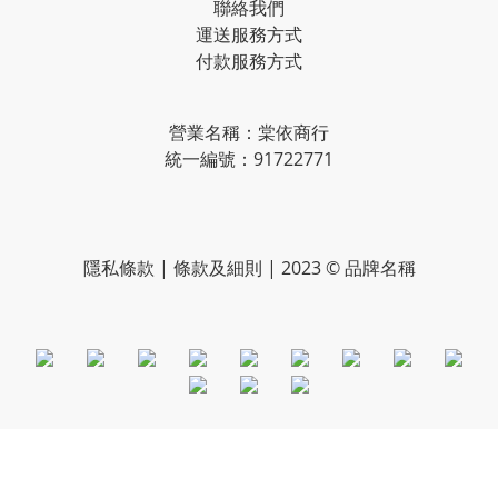
聯絡我們
運送服務方式
付款服務方式
營業名稱：棠依商行
統一編號：91722771
隱私條款 | 條款及細則 | 2023 © 品牌名稱