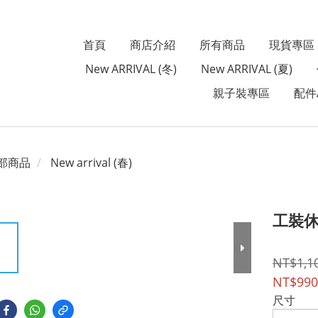
首頁
商店介紹
所有商品
現貨專區
New ARRIVAL (冬)
New ARRIVAL (夏)
親子裝專區
配件A
部商品
New arrival (春)
工裝
NT$1,1
NT$990
尺寸