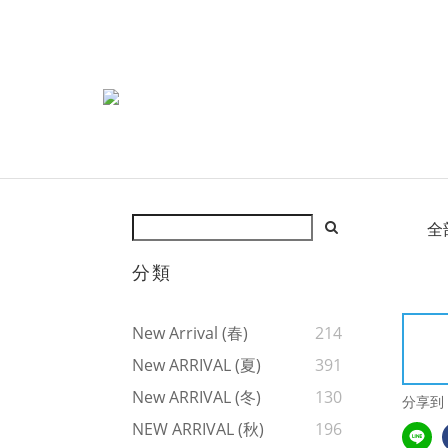
全
分類
New Arrival (春)
214
New ARRIVAL (夏)
391
New ARRIVAL (冬)
130
分享到
NEW ARRIVAL (秋)
196