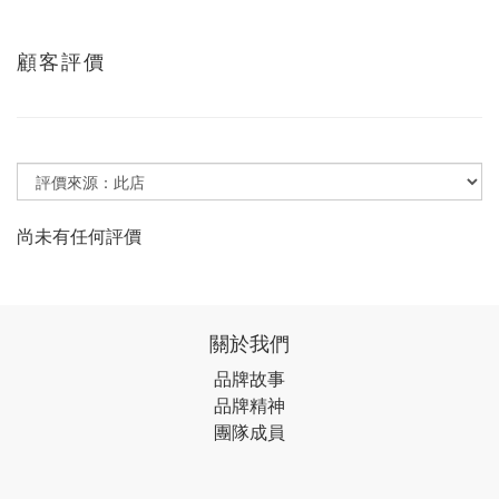
顧客評價
尚未有任何評價
關於我們
品牌故事
品牌精神
團隊成員