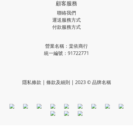
顧客服務
聯絡我們
運送服務方式
付款服務方式
營業名稱：棠依商行
統一編號：91722771
隱私條款 | 條款及細則 | 2023 © 品牌名稱