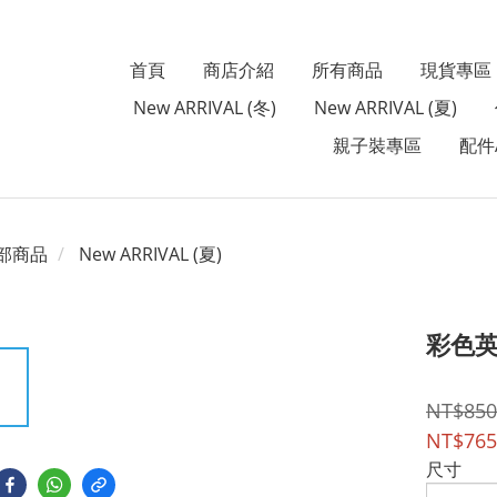
首頁
商店介紹
所有商品
現貨專區
New ARRIVAL (冬)
New ARRIVAL (夏)
親子裝專區
配件A
部商品
New ARRIVAL (夏)
彩色英
NT$850
NT$765
尺寸