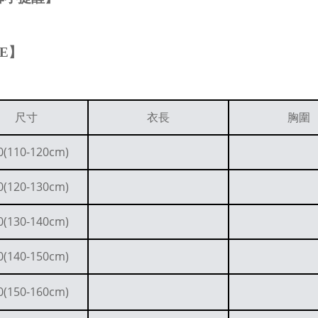
ZE
】
尺寸
衣長
胸圍
0(110-120cm)
0(120-130cm)
0(130-140cm)
0(140-150cm)
0(150-160cm)