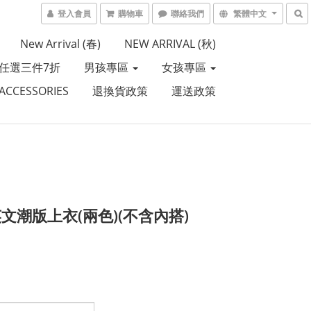
登入會員
購物車
聯絡我們
繁體中文
New Arrival (春)
NEW ARRIVAL (秋)
任選三件7折
男孩專區
女孩專區
CCESSORIES
退換貨政策
運送政策
文潮版上衣(兩色)(不含內搭)