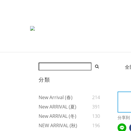
全
分類
New Arrival (春)
214
New ARRIVAL (夏)
391
New ARRIVAL (冬)
130
分享到
NEW ARRIVAL (秋)
196