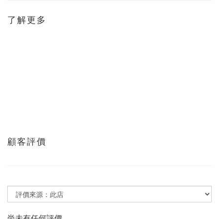
了解更多
顧客評價
尚未有任何評價