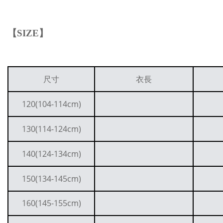
【
SIZE
】
尺寸
衣長
120(104-114cm)
130(114-124cm)
140(124-134cm)
150(134-145cm)
160(145-155cm)