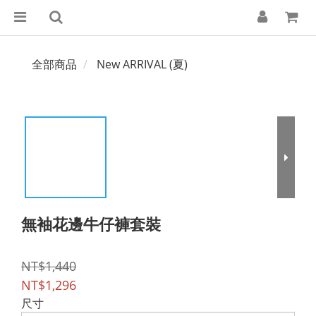
全部商品
New ARRIVAL (夏)
無袖花邊牛仔褲套裝
NT$1,440
NT$1,296
尺寸