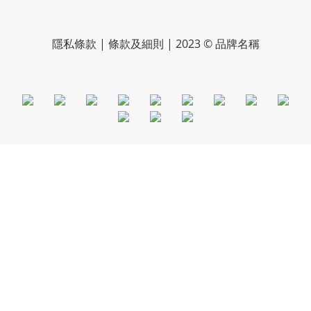
隱私條款 | 條款及細則 | 2023 © 品牌名稱