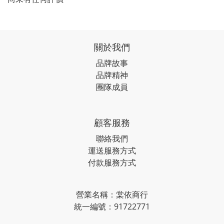
關於我們
品牌故事
品牌精神
團隊成員
顧客服務
聯絡我們
運送服務方式
付款服務方式
營業名稱：棠依商行
統一編號：91722771