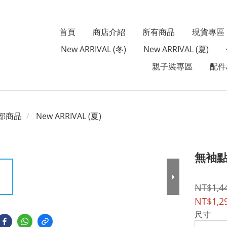
首頁
商店介紹
所有商品
現貨專區
New ARRIVAL (冬)
New ARRIVAL (夏)
親子裝專區
配件A
部商品
New ARRIVAL (夏)
無袖
NT$1,4
NT$1,2
尺寸