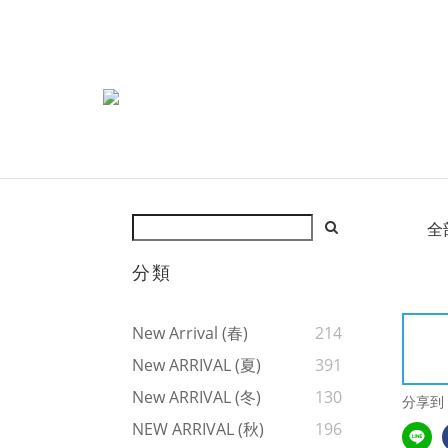
全
分類
New Arrival (春)
214
New ARRIVAL (夏)
391
New ARRIVAL (冬)
130
分享到
NEW ARRIVAL (秋)
196