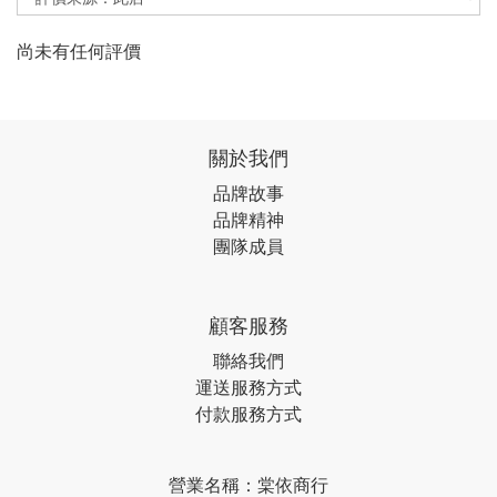
尚未有任何評價
關於我們
品牌故事
品牌精神
團隊成員
顧客服務
聯絡我們
運送服務方式
付款服務方式
營業名稱：棠依商行