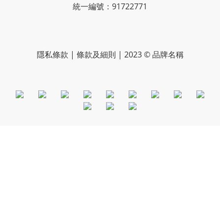
統一編號：91722771
隱私條款 | 條款及細則 | 2023 © 品牌名稱