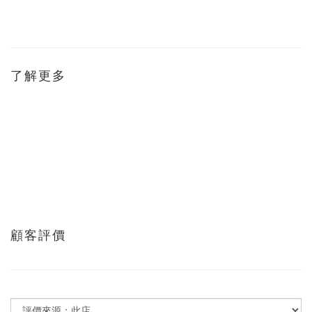
了解更多
顧客評價