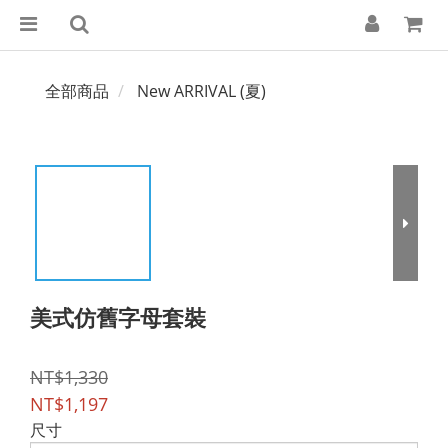
全部商品
New ARRIVAL (夏)
美式仿舊字母套裝
NT$1,330
NT$1,197
尺寸