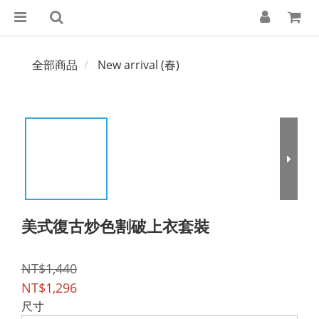
全部商品
New arrival (春)
美式復古炒色割破上衣套裝
NT$1,440
NT$1,296
尺寸