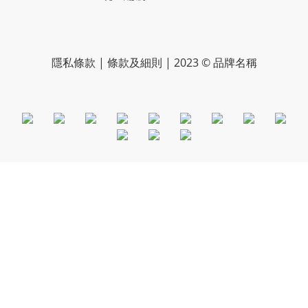
隱私條款 | 條款及細則 | 2023 © 品牌名稱