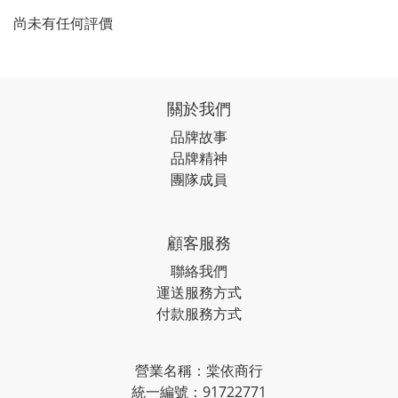
尚未有任何評價
關於我們
品牌故事
品牌精神
團隊成員
顧客服務
聯絡我們
運送服務方式
付款服務方式
營業名稱：棠依商行
統一編號：91722771