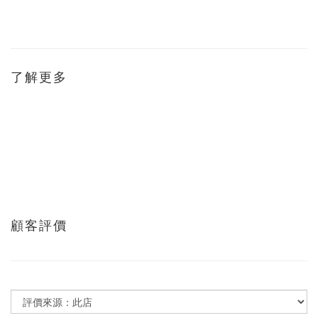
了解更多
顧客評價