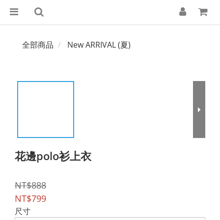
全部商品
New ARRIVAL (夏)
花邊polo衫上衣
NT$888
NT$799
尺寸