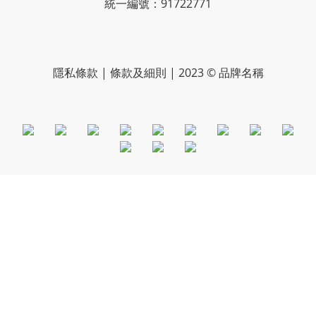
統一編號：91722771
隱私條款 | 條款及細則 | 2023 © 品牌名稱