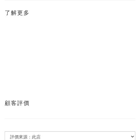
了解更多
顧客評價