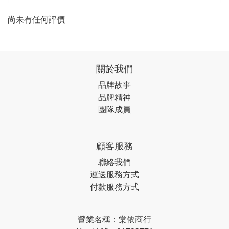
尚未有任何評價
關於我們
品牌故事
品牌精神
團隊成員
顧客服務
聯絡我們
運送服務方式
付款服務方式
營業名稱：棠依商行