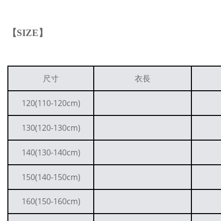
【
SIZE
】
尺寸
衣長
120(110-120cm)
130(120-130cm)
140(130-140cm)
150(140-150cm)
160(150-160cm)