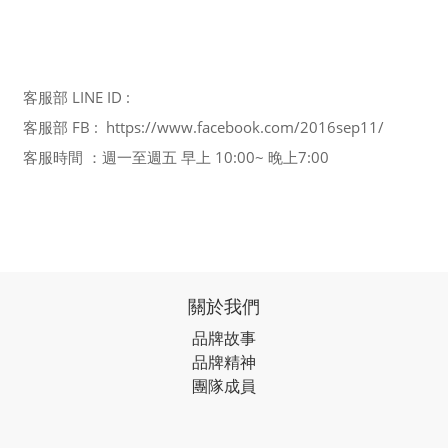
客服部 LINE ID :
客服部 FB : https://www.facebook.com/2016sep11/
客服時間 ：週一至週五 早上 10:00~ 晚上7:00
關於我們
品牌故事
品牌精神
團隊成員