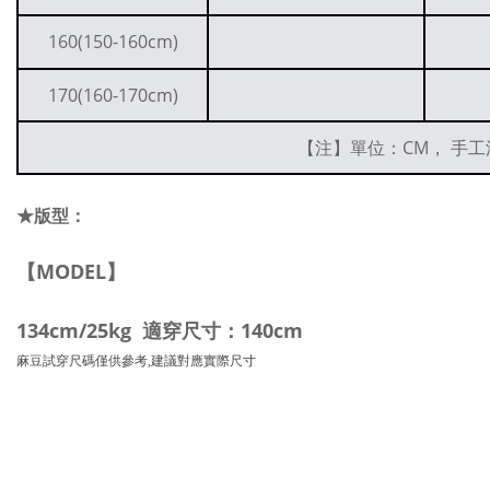
160(150-160cm)
170(160-170cm)
【注】單位：CM， 手工
★版型：
【MODEL】
134cm/25kg 適穿尺寸：140cm
麻豆試穿尺碼僅供參考,建議對應實際尺寸