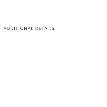
ADDITIONAL DETAILS