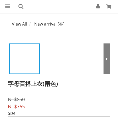
View All
New arrival (春)
字母百搭上衣(兩色)
NT$850
NT$765
Size