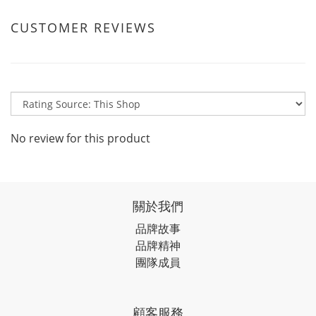
CUSTOMER REVIEWS
No review for this product
關於我們
品牌故事
品牌精神
團隊成員
顧客服務