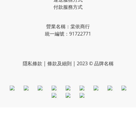
付款服務方式
營業名稱：棠依商行
統一編號：91722771
隱私條款 | 條款及細則 | 2023 © 品牌名稱