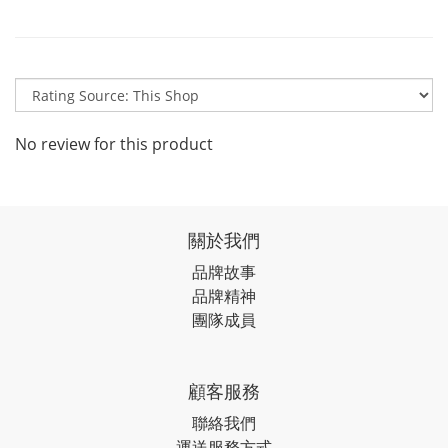
No review for this product
關於我們
品牌故事
品牌精神
團隊成員
顧客服務
聯絡我們
運送服務方式