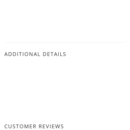
ADDITIONAL DETAILS
CUSTOMER REVIEWS