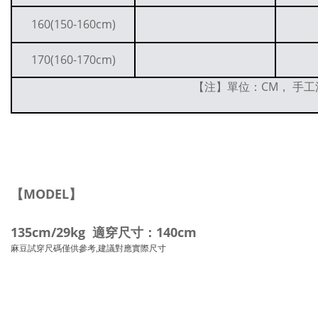
160(150-160cm)
170(160-170cm)
【注】單位：CM， 手工
【MODEL】
135cm/29kg 適穿尺寸：140cm
麻豆試穿尺碼僅供參考,建議對應實際尺寸