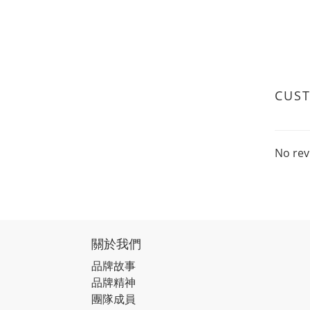
CUS
No rev
關於我們
品牌故事
品牌精神
團隊成員