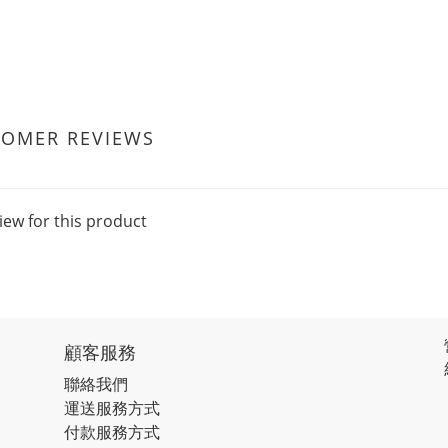
TOMER REVIEWS
iew for this product
顧客服務
聯絡我們
運送服務方式
付款服務方式