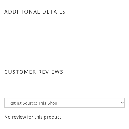
ADDITIONAL DETAILS
CUSTOMER REVIEWS
No review for this product