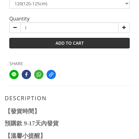
Quantity
ADD TO CART
SHARE
DESCRIPTION
【發貨時間】
預購款
9-1
7
天內發貨
【溫馨小提醒】