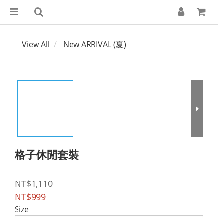
View All
New ARRIVAL (夏)
格子休閒套裝
NT$1,110
NT$999
Size