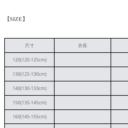
【
SIZE
】
尺寸
衣長
120(120-125cm)
130(125-130cm)
140(130-133cm)
150(135-145cm)
160(145-155cm)