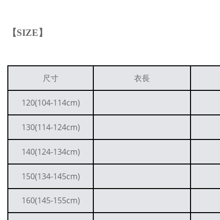
【
SIZE
】
尺寸
衣長
120(104-114cm)
130(114-124cm)
140(124-134cm)
150(134-145cm)
160(145-155cm)