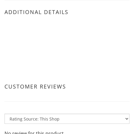
ADDITIONAL DETAILS
CUSTOMER REVIEWS
No review for this product