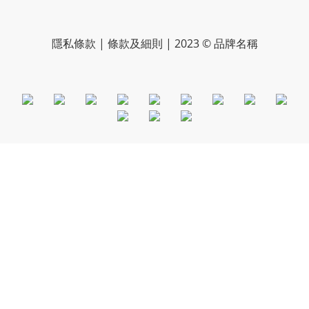
隱私條款 | 條款及細則 | 2023 © 品牌名稱