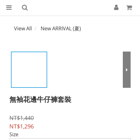
View All
New ARRIVAL (夏)
無袖花邊牛仔褲套裝
NT$1,440
NT$1,296
Size