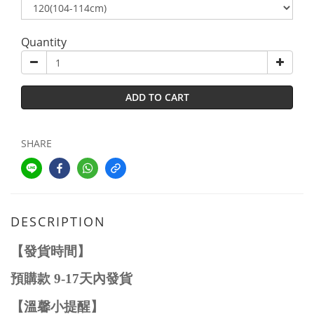
Quantity
ADD TO CART
SHARE
DESCRIPTION
【發貨時間】
預購款
9-1
7
天內發貨
【溫馨小提醒】