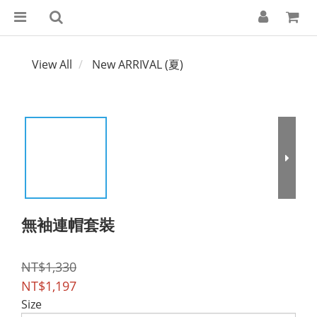
View All
New ARRIVAL (夏)
無袖連帽套裝
NT$1,330
NT$1,197
Size