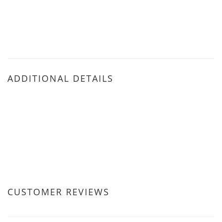
ADDITIONAL DETAILS
CUSTOMER REVIEWS