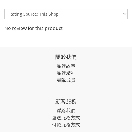
No review for this product
關於我們
品牌故事
品牌精神
團隊成員
顧客服務
聯絡我們
運送服務方式
付款服務方式