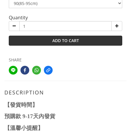
Quantity
ADD TO CART
SHARE
DESCRIPTION
【發貨時間】
預購款
9-17
天內發貨
【溫馨小提醒】