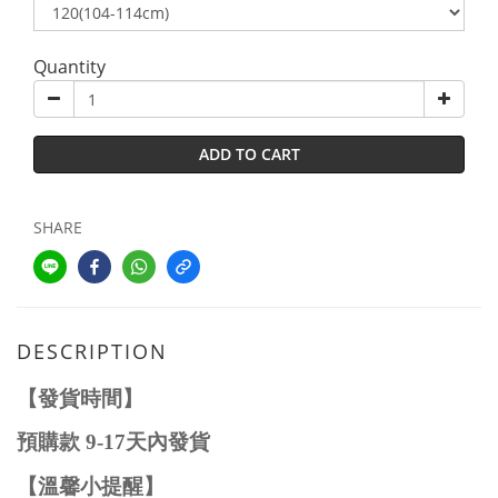
Quantity
ADD TO CART
SHARE
DESCRIPTION
【發貨時間】
預購款
9-1
7
天內發貨
【溫馨小提醒】