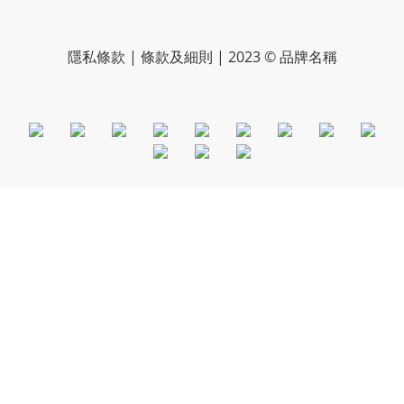
隱私條款 | 條款及細則 | 2023 © 品牌名稱