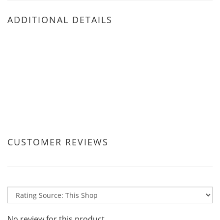
ADDITIONAL DETAILS
CUSTOMER REVIEWS
No review for this product