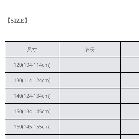
【
SIZE
】
尺寸
衣長
120(104-114cm)
130(114-124cm)
140(124-134cm)
150(134-145cm)
160(145-155cm)