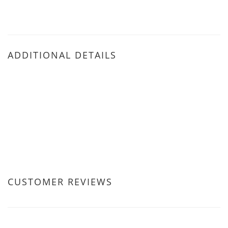
ADDITIONAL DETAILS
CUSTOMER REVIEWS