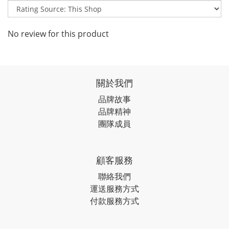
No review for this product
關於我們
品牌故事
品牌精神
團隊成員
顧客服務
聯絡我們
運送服務方式
付款服務方式