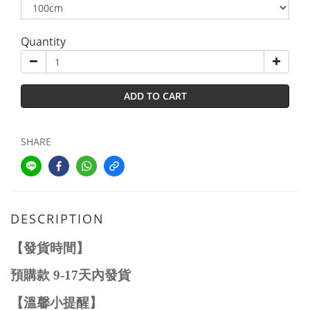
Quantity
ADD TO CART
SHARE
DESCRIPTION
【發貨時間】
預購款
9-17
天內發貨
【溫馨小提醒】