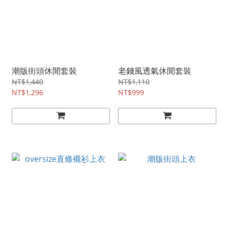
潮版街頭休閒套裝
老錢風透氣休閒套裝
NT$1,440
NT$1,110
NT$1,296
NT$999