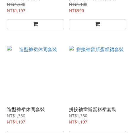
NT$1,330
NT$1,100
NT$1,197
NT$990
造型褲裙休閒套裝
拼接袖雷斯蛋糕裙套裝
NT$1,330
NT$1,330
NT$1,197
NT$1,197