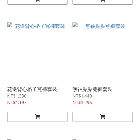
花邊背心格子寬褲套裝
無袖點點寬褲套裝
NT$1,330
NT$1,440
NT$1,197
NT$1,296