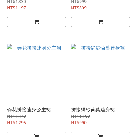
NT$1,330
NT$999
NT$1,197
NT$899
碎花拼接連身公主裙
拼接網紗荷葉連身裙
NT$1,440
NT$1,100
NT$1,296
NT$990