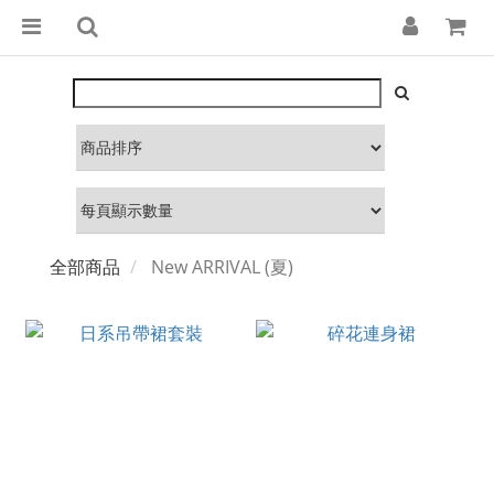
全部商品
New ARRIVAL (夏)