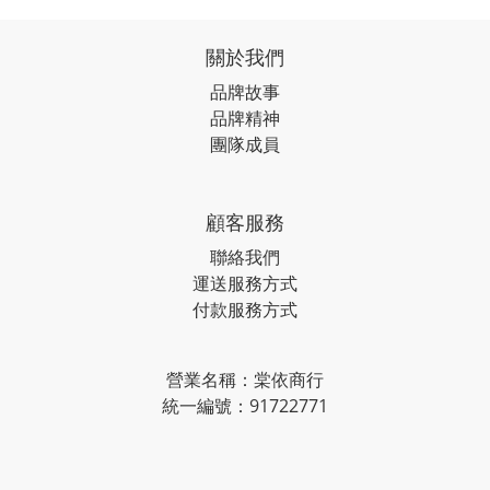
關於我們
品牌故事
品牌精神
團隊成員
顧客服務
聯絡我們
運送服務方式
付款服務方式
營業名稱：棠依商行
統一編號：91722771