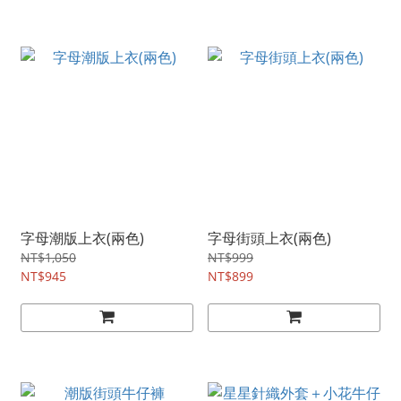
字母潮版上衣(兩色)
字母街頭上衣(兩色)
NT$1,050
NT$999
NT$945
NT$899