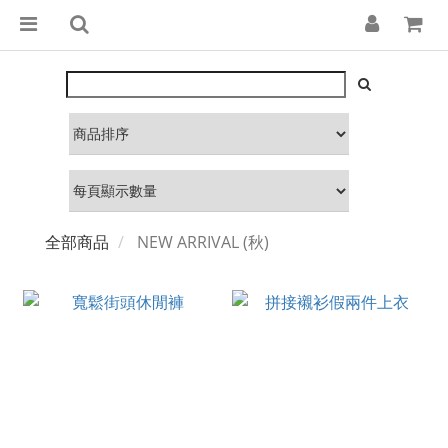
全部商品
NEW ARRIVAL (秋)