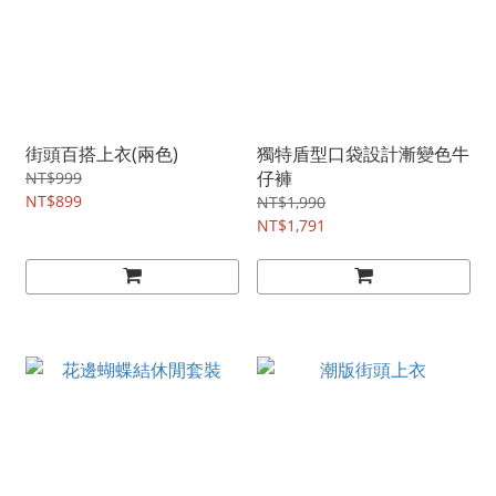
街頭百搭上衣(兩色)
獨特盾型口袋設計漸變色牛
仔褲
NT$999
NT$899
NT$1,990
NT$1,791