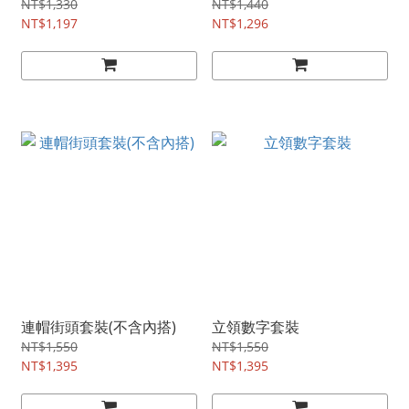
NT$1,330
NT$1,440
NT$1,197
NT$1,296
連帽街頭套裝(不含內搭)
立領數字套裝
NT$1,550
NT$1,550
NT$1,395
NT$1,395