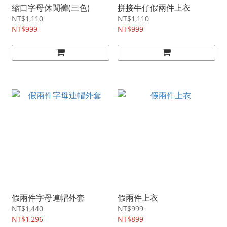
縮口字母休閒褲(三色)
拼接牛仔假兩件上衣
NT$1,110
NT$1,110
NT$999
NT$999
假兩件字母連帽外套
假兩件上衣
NT$1,440
NT$999
NT$1,296
NT$899