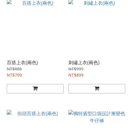
百搭上衣(兩色)
刺繡上衣(兩色)
NT$888
NT$999
NT$799
NT$899