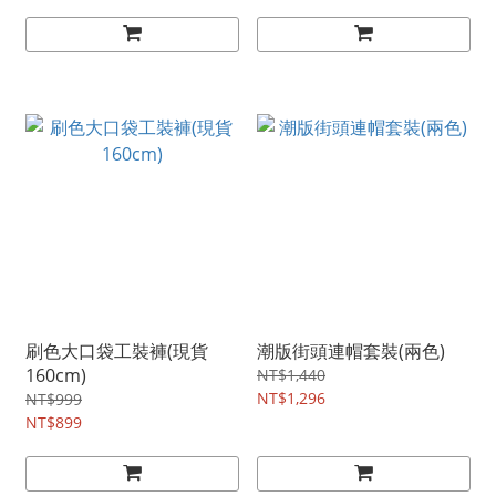
刷色大口袋工裝褲(現貨
潮版街頭連帽套裝(兩色)
160cm)
NT$1,440
NT$1,296
NT$999
NT$899