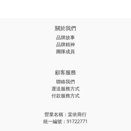
關於我們
品牌故事
品牌精神
團隊成員
顧客服務
聯絡我們
運送服務方式
付款服務方式
營業名稱：棠依商行
統一編號：91722771