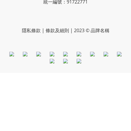
統一編號：91722771
隱私條款 | 條款及細則 | 2023 © 品牌名稱