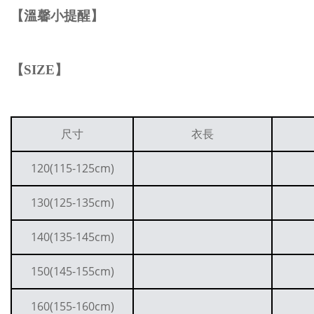
【溫馨小提醒】
【
SIZE
】
尺寸
衣長
120(115-125cm)
130(125-135cm)
140(135-145cm)
150(145-155cm)
160(155-160cm)