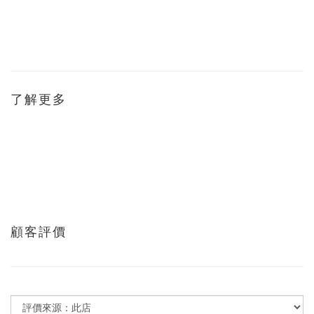
了解更多
顧客評價