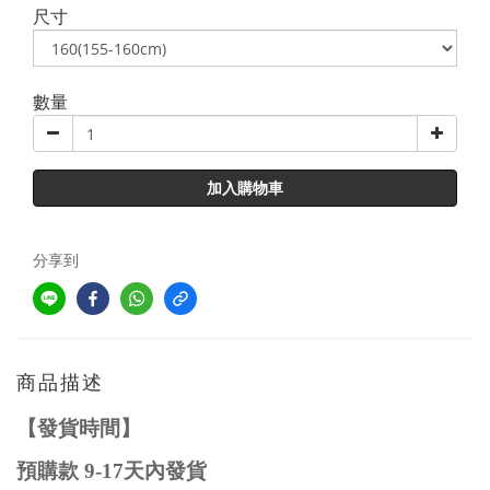
尺寸
數量
加入購物車
分享到
商品描述
【發貨時間】
預購款
9-17
天內發貨