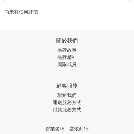
尚未有任何評價
關於我們
品牌故事
品牌精神
團隊成員
顧客服務
聯絡我們
運送服務方式
付款服務方式
營業名稱：棠依商行