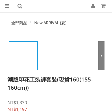
全部商品
New ARRIVAL (夏)
潮版印花工裝褲套裝(現貨160(155-
160cm))
NT$1,330
NT$1,197