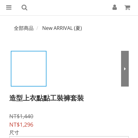
全部商品
New ARRIVAL (夏)
造型上衣點點工裝褲套裝
NT$1,440
NT$1,296
尺寸