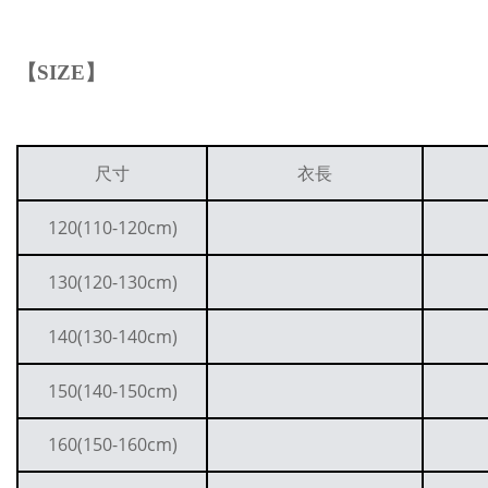
【
SIZE
】
尺寸
衣長
120(110-120cm)
130(120-130cm)
140(130-140cm)
150(140-150cm)
160(150-160cm)