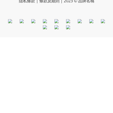
隱私條款 | 條款及細則 | 2023 © 品牌名稱