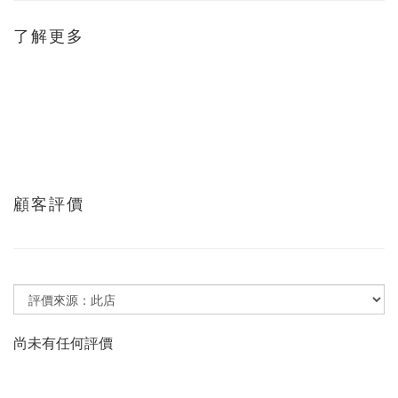
了解更多
顧客評價
尚未有任何評價