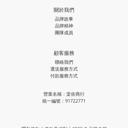
關於我們
品牌故事
品牌精神
團隊成員
顧客服務
聯絡我們
運送服務方式
付款服務方式
營業名稱：棠依商行
統一編號：91722771