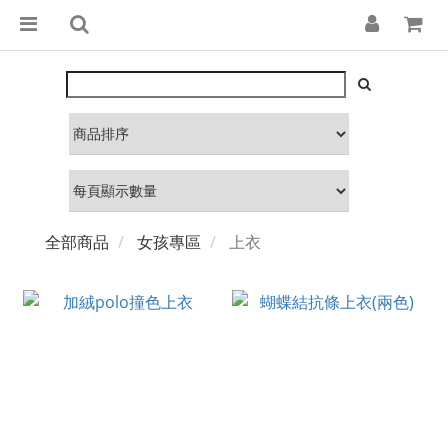
全部商品
女孩專區
上衣