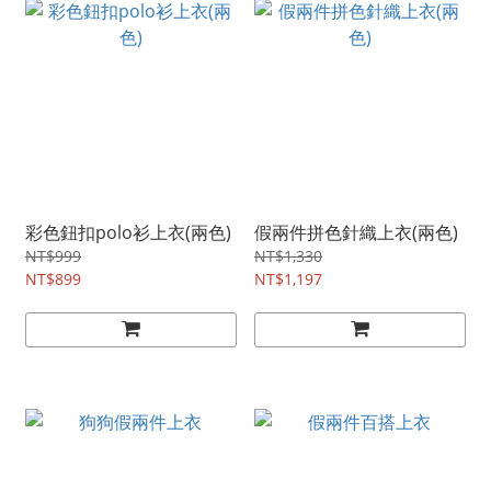
彩色鈕扣polo衫上衣(兩色)
假兩件拼色針織上衣(兩色)
NT$999
NT$1,330
NT$899
NT$1,197