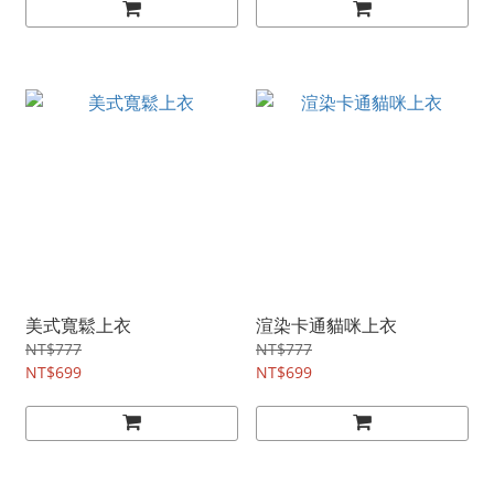
美式寬鬆上衣
渲染卡通貓咪上衣
NT$777
NT$777
NT$699
NT$699