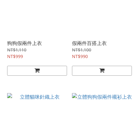
狗狗假兩件上衣
假兩件百搭上衣
NT$1,110
NT$1,100
NT$999
NT$990