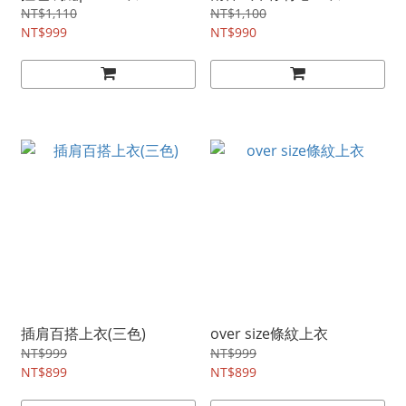
NT$1,110
NT$1,100
NT$999
NT$990
插肩百搭上衣(三色)
over size條紋上衣
NT$999
NT$999
NT$899
NT$899