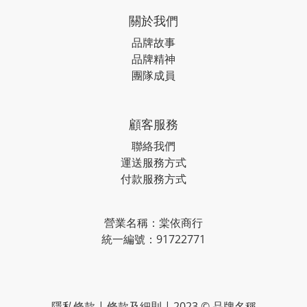
關於我們
品牌故事
品牌精神
團隊成員
顧客服務
聯絡我們
運送服務方式
付款服務方式
營業名稱：棠依商行
統一編號：91722771
隱私條款 | 條款及細則 | 2023 © 品牌名稱