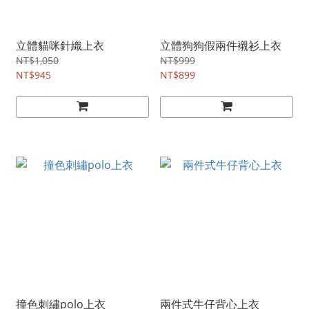
立體貓咪針織上衣
立體狗狗假兩件襯衫上衣
NT$1,050
NT$999
NT$945
NT$899
撞色刺繡polo上衣
兩件式牛仔背心上衣