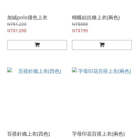
加絨polo撞色上衣
蝴蝶結抗條上衣(兩色)
NT$1,220
NT$888
NT$1,098
NT$799
百搭針織上衣(四色)
字母印花百搭上衣(兩色)