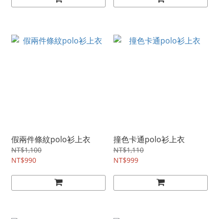
假兩件條紋polo衫上衣
撞色卡通polo衫上衣
NT$1,100
NT$1,110
NT$990
NT$999