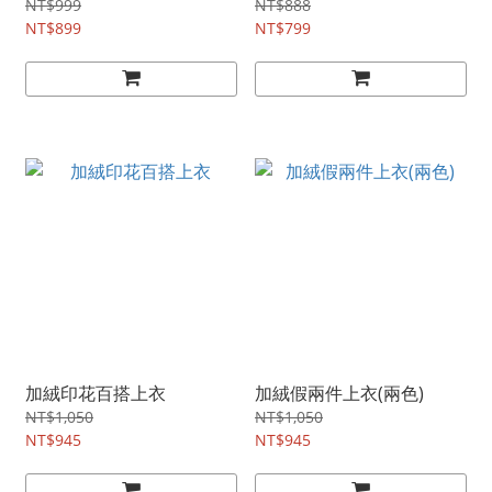
NT$999
NT$888
NT$899
NT$799
加絨印花百搭上衣
加絨假兩件上衣(兩色)
NT$1,050
NT$1,050
NT$945
NT$945