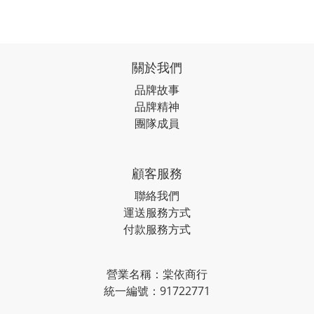
關於我們
品牌故事
品牌精神
團隊成員
顧客服務
聯絡我們
運送服務方式
付款服務方式
營業名稱：棠依商行
統一編號：91722771