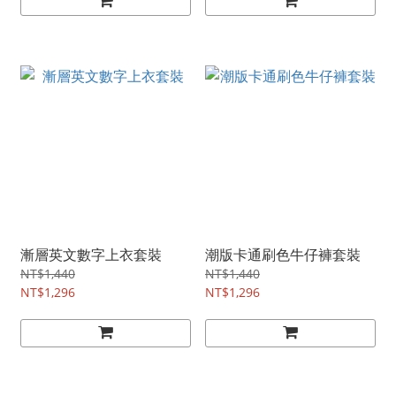
漸層英文數字上衣套裝
潮版卡通刷色牛仔褲套裝
NT$1,440
NT$1,440
NT$1,296
NT$1,296