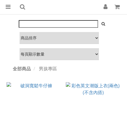
全部商品
男孩專區