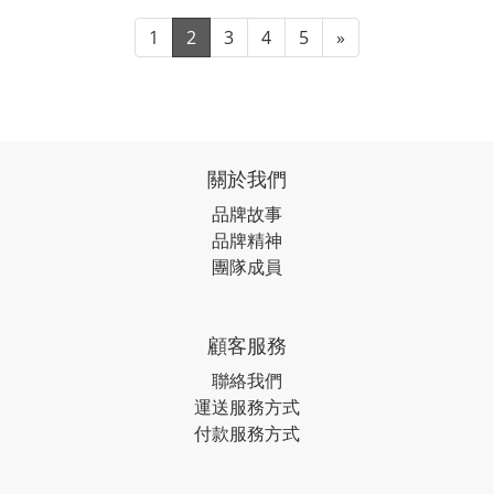
1
2
3
4
5
»
關於我們
品牌故事
品牌精神
團隊成員
顧客服務
聯絡我們
運送服務方式
付款服務方式