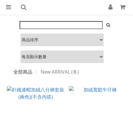
全部商品
New ARRIVAL (冬)