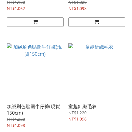
NT$1,180
NT$1,220
NT$1,062
NT$1,098
加絨刷色貼圖牛仔褲(現貨
童趣針織毛衣
150cm)
NT$1,220
NT$1,098
NT$1,220
NT$1,098