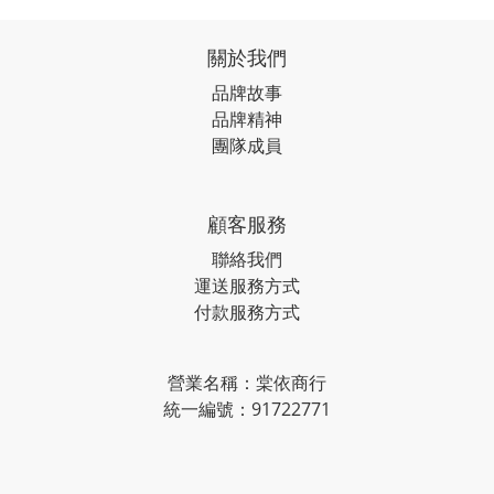
關於我們
品牌故事
品牌精神
團隊成員
顧客服務
聯絡我們
運送服務方式
付款服務方式
營業名稱：棠依商行
統一編號：91722771