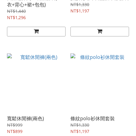
衣+背心+裙+包包)
NT$1,330
NT$1,197
NT$1,440
NT$1,296
寬鬆休閒褲(兩色)
條紋polo衫休閒套裝
NT$999
NT$1,330
NT$899
NT$1,197