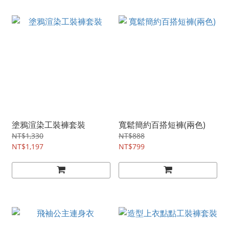
塗鴉渲染工裝褲套裝
寬鬆簡約百搭短褲(兩色)
NT$1,330
NT$888
NT$1,197
NT$799