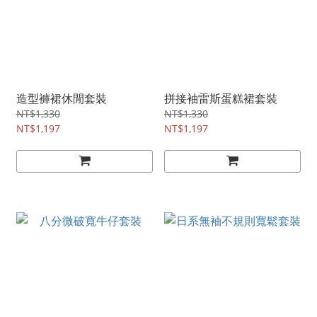
造型褲裙休閒套裝
拼接袖雷斯蛋糕裙套裝
NT$1,330
NT$1,330
NT$1,197
NT$1,197