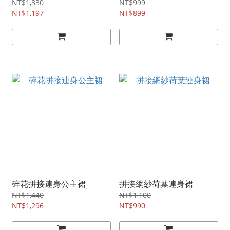
NT$1,330
NT$999
NT$1,197
NT$899
碎花拼接連身公主裙
拼接網紗荷葉連身裙
NT$1,440
NT$1,100
NT$1,296
NT$990