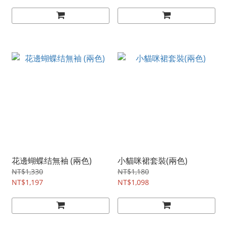
花邊蝴蝶结無袖 (兩色)
小貓咪裙套裝(兩色)
NT$1,330
NT$1,180
NT$1,197
NT$1,098