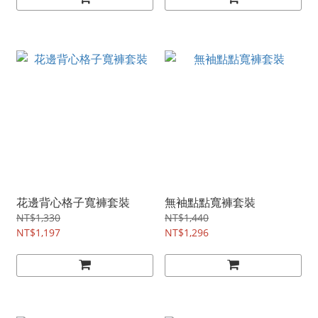
花邊背心格子寬褲套裝
無袖點點寬褲套裝
NT$1,330
NT$1,440
NT$1,197
NT$1,296