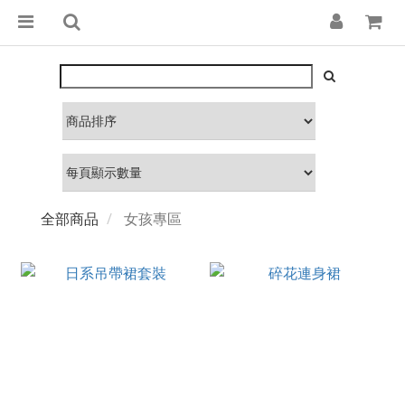
全部商品
女孩專區